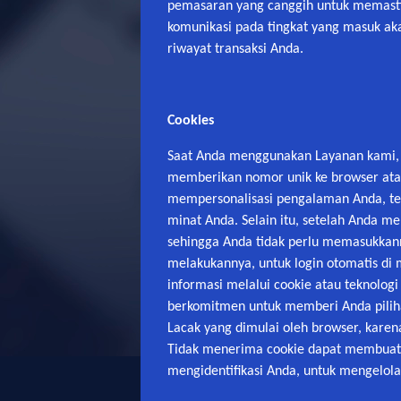
pemasaran yang canggih untuk memast
komunikasi pada tingkat yang masuk ak
riwayat transaksi Anda.
Cookies
Saat Anda menggunakan Layanan kami, c
memberikan nomor unik ke browser atau 
mempersonalisasi pengalaman Anda, te
minat Anda. Selain itu, setelah Anda 
sehingga Anda tidak perlu memasukkanny
melakukannya, untuk login otomatis d
informasi melalui cookie atau teknolog
berkomitmen untuk memberi Anda piliha
Lacak yang dimulai oleh browser, karen
Tidak menerima cookie dapat membuat f
mengidentifikasi Anda, untuk mengelo