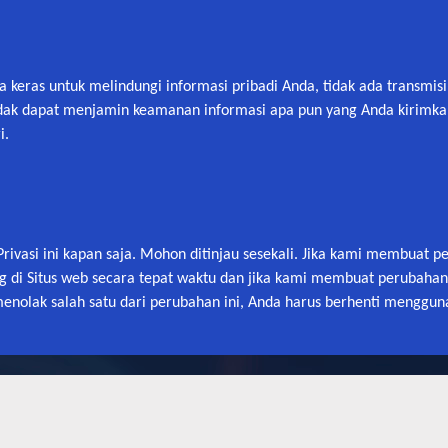
 keras untuk melindungi informasi pribadi Anda, tidak ada transmisi
idak dapat menjamin keamanan informasi apa pun yang Anda kirimk
i.
ivasi ini kapan saja. Mohon ditinjau sesekali. Jika kami membuat pe
ing di Situs web secara tepat waktu dan jika kami membuat perubah
menolak salah satu dari perubahan ini, Anda harus berhenti menggu