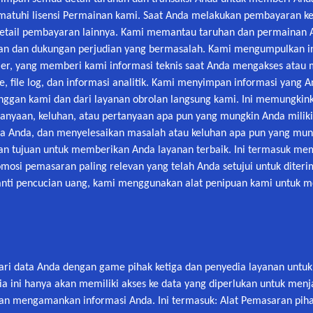
ematuhi lisensi Permainan kami. Saat Anda melakukan pembayaran k
 detail pembayaran lainnya. Kami memantau taruhan dan permainan 
an dan dukungan perjudian yang bermasalah. Kami mengumpulkan in
ler, yang memberi kami informasi teknis saat Anda mengakses atau
ie, file log, dan informasi analitik. Kami menyimpan informasi yang
anggan kami dan dari layanan obrolan langsung kami. Ini memungk
rtanyaan, keluhan, atau pertanyaan apa pun yang mungkin Anda milik
a Anda, dan menyelesaikan masalah atau keluhan apa pun yang mun
an tujuan untuk memberikan Anda layanan terbaik. Ini termasuk me
mosi pemasaran paling relevan yang telah Anda setujui untuk diter
nti pencucian uang, kami menggunakan alat penipuan kami untuk m
ari data Anda dengan game pihak ketiga dan penyedia layanan untu
 ini hanya akan memiliki akses ke data yang diperlukan untuk menj
dan mengamankan informasi Anda. Ini termasuk: Alat Pemasaran pi