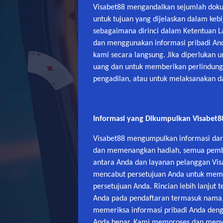
Visabet88 mengandalkan sejumlah dok
untuk tujuan yang dijelaskan dalam keb
sebagaimana dirinci dalam Ketentuan 
dan menggunakan informasi pribadi An
kami secara langsung. Jika diperlukan
uang dan untuk memberikan perlindunga
pengadilan, atau untuk melaksanakan 
Informasi yang Dikumpulkan Visabet8
Visabet88 mengumpulkan informasi dari
dan memenangkan hadiah, semua pembaya
antara Anda dan layanan pelanggan
Vis
mencabut persetujuan Anda untuk mempr
persetujuan Anda. Rincian lebih lanjut
Anda pada pendaftaran termasuk nama, 
memeriksa informasi pribadi Anda dengan
Anda benar. Kami memproses dan meny