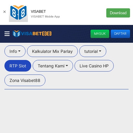
×
VISABET
Download
VISABET Mobile App
MASUK
DAFTAR
Info
Kalkulator Mix Parlay
tutorial
RTP Slot
Tentang Kami
Live Casino HP
Zona Visabet88