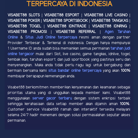
TERPERCAYA DI INDONESIA
VISABET88 SLOTS | VISABET88 ESPORT | VISABET88 LIVE CASINO |
VISABET88 POKER | VISABET88 SPORTSBOOK | VISABET88 TANGKAS |
VISABET88 TOGEL | VISABET88 IDNTRADE | VISABET88 IDNRNG |
VISABET88 PROMOSI | VISABET88 REFERRAL |
Agen Taruhan
Online
&
Situs Judi Online terpercaya
resmi aman dengan partner
Provider Terbesar & Terkenal di indonesia. Dengan hanya mempunyai
1 Username ID anda sudah bisa memainkan semua permainan
taruhan judi
online tergacor
mulai dari Slot, live casino, game tangkas, idnlive, togel,
tembak ikan, taruhan esport dan judi sportbook yang pastinya seru dan
menyenangkan. Maka anda tidak perlu ragu lagi untuk bergabung dan
bermain bersama kami
situs bandar online terpercaya
yang akan
100%
membayar berapapun kemenangan anda.
Visabet88 berkomitmen memberikan kenyamanan dan keamanan sebagai
prioritas utama yang di unggulkan kepada member kami. Visabet88
menggunakan
server gacor terbaru
dengan sistem enkripsi terbaik
sehingga kerahasiaan data setiap member akan dijamin aman
100%
.
Customer service Visabet88 ramah dan interaktif tersedia melayani
selama 24/7 hadir menemani dengan solusi permasalahan seputar akses
permainan.