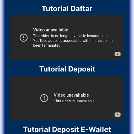
Tutorial Daftar
Tutorial Deposit
Tutorial Deposit E-Wallet